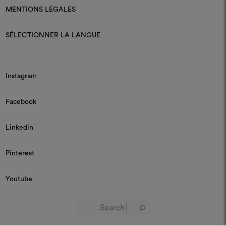
MENTIONS LÉGALES
SÉLECTIONNER LA LANGUE
Instagram
Facebook
Linkedin
Pinterest
Youtube
© 2026 Dedar P.IVA 03187590157