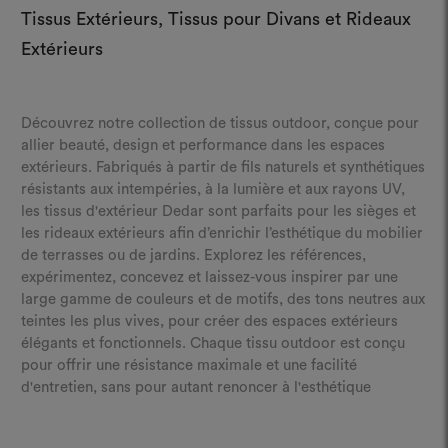
Tissus Extérieurs, Tissus pour Divans et Rideaux
Extérieurs
Découvrez notre collection de tissus outdoor, conçue pour
allier beauté, design et performance dans les espaces
extérieurs. Fabriqués à partir de fils naturels et synthétiques
résistants aux intempéries, à la lumière et aux rayons UV,
les tissus d'extérieur Dedar sont parfaits pour les sièges et
les rideaux extérieurs afin d’enrichir l’esthétique du mobilier
de terrasses ou de jardins. Explorez les références,
expérimentez, concevez et laissez-vous inspirer par une
large gamme de couleurs et de motifs, des tons neutres aux
teintes les plus vives, pour créer des espaces extérieurs
élégants et fonctionnels. Chaque tissu outdoor est conçu
pour offrir une résistance maximale et une facilité
d'entretien, sans pour autant renoncer à l'esthétique