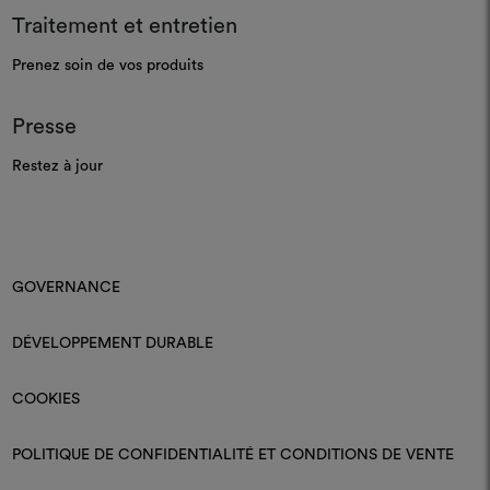
Traitement et entretien
Prenez soin de vos produits
Presse
Restez à jour
GOVERNANCE
DÉVELOPPEMENT DURABLE
COOKIES
POLITIQUE DE CONFIDENTIALITÉ ET CONDITIONS DE VENTE