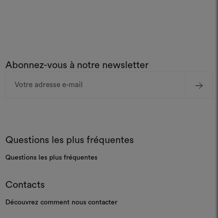
Abonnez-vous à notre newsletter
Adresse
e-
mail
Questions les plus fréquentes
Questions les plus fréquentes
Contacts
Découvrez comment nous contacter