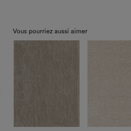
Vous pourriez aussi aimer