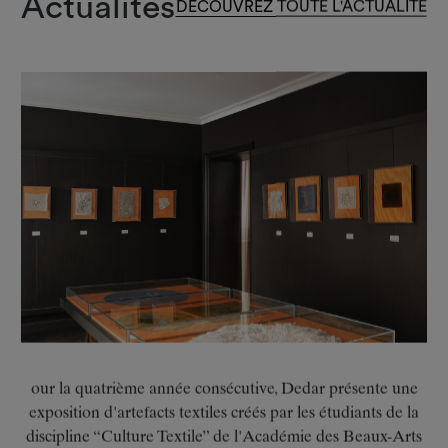
our la quatrième année consécutive, Dedar présente une
exposition d'artefacts textiles créés par les étudiants de la
discipline “Culture Textile” de l'Académie des Beaux-Arts