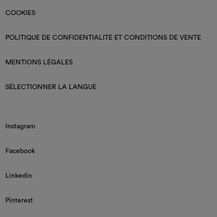
COOKIES
POLITIQUE DE CONFIDENTIALITÉ ET CONDITIONS DE VENTE
MENTIONS LÉGALES
SÉLECTIONNER LA LANGUE
Instagram
Facebook
Linkedin
Pinterest