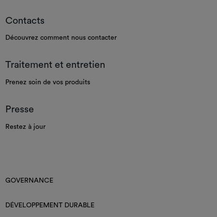
Contacts
Découvrez comment nous contacter
Traitement et entretien
Prenez soin de vos produits
Presse
Restez à jour
GOVERNANCE
DÉVELOPPEMENT DURABLE