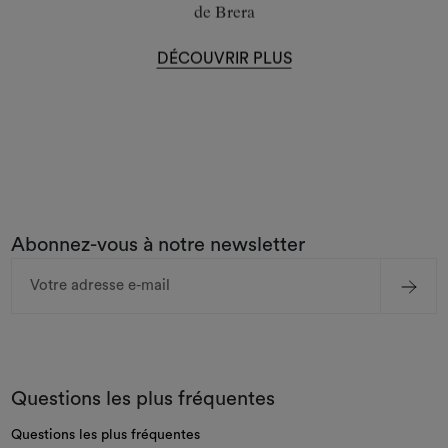
de Brera
DÉCOUVRIR PLUS
Abonnez-vous à notre newsletter
Adresse
e-
mail
Questions les plus fréquentes
Questions les plus fréquentes