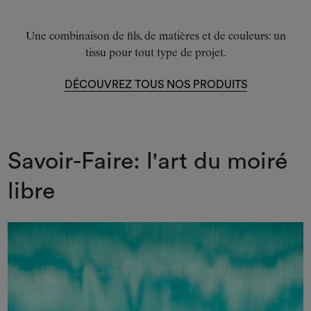
Une combinaison de fils, de matières et de couleurs: un
tissu pour tout type de projet.
DÉCOUVREZ TOUS NOS PRODUITS
Savoir-Faire: l'art du moiré
libre