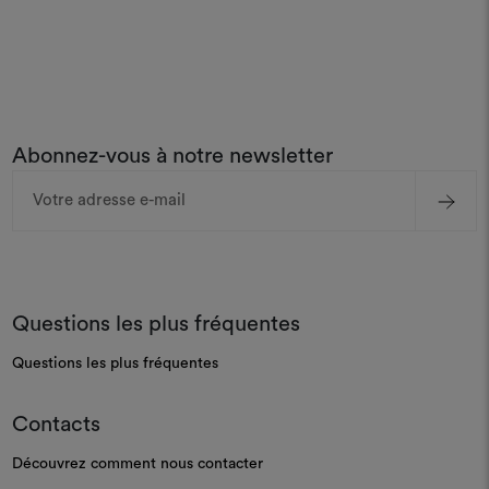
Abonnez-vous à notre newsletter
Adresse
e-
mail
Questions les plus fréquentes
Questions les plus fréquentes
Contacts
Découvrez comment nous contacter