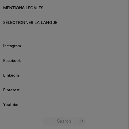
MENTIONS LÉGALES
SÉLECTIONNER LA LANGUE
Instagram
Facebook
Linkedin
Pinterest
Youtube
© 2026 Dedar P.IVA 03187590157