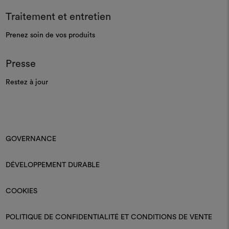
Traitement et entretien
Prenez soin de vos produits
Presse
Restez à jour
GOVERNANCE
DÉVELOPPEMENT DURABLE
COOKIES
POLITIQUE DE CONFIDENTIALITÉ ET CONDITIONS DE VENTE