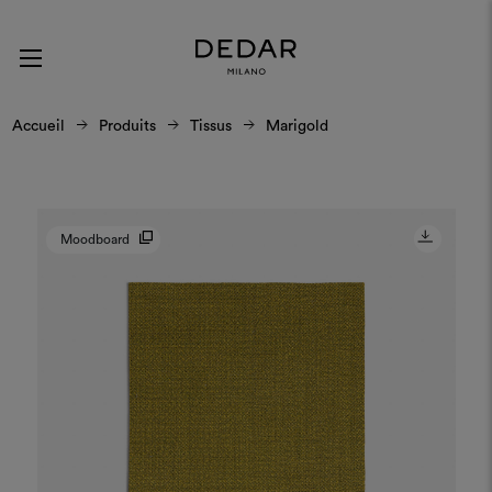
Accueil
Produits
Tissus
Marigold
Moodboard