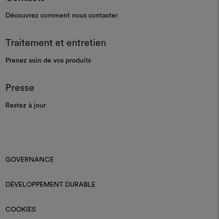
Découvrez comment nous contacter
Traitement et entretien
Prenez soin de vos produits
Presse
Restez à jour
GOVERNANCE
DÉVELOPPEMENT DURABLE
COOKIES