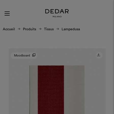
Accueil
Produits
Tissus
Lampedusa
Moodboard