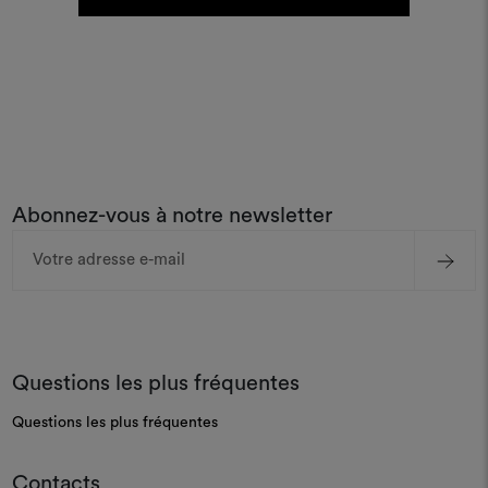
Abonnez-vous à notre newsletter
Adresse
e-
mail
Questions les plus fréquentes
Questions les plus fréquentes
Contacts