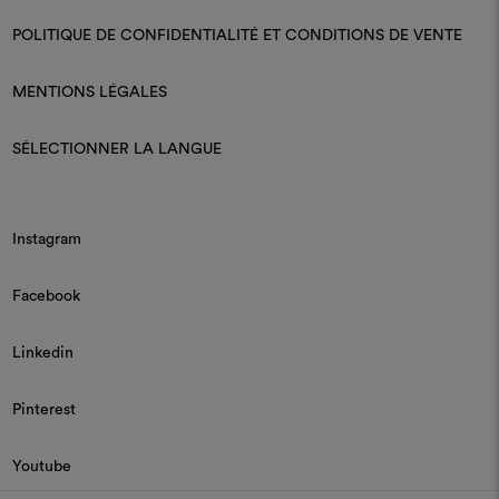
POLITIQUE DE CONFIDENTIALITÉ ET CONDITIONS DE VENTE
MENTIONS LÉGALES
SÉLECTIONNER LA LANGUE
Instagram
Facebook
Linkedin
Pinterest
Youtube