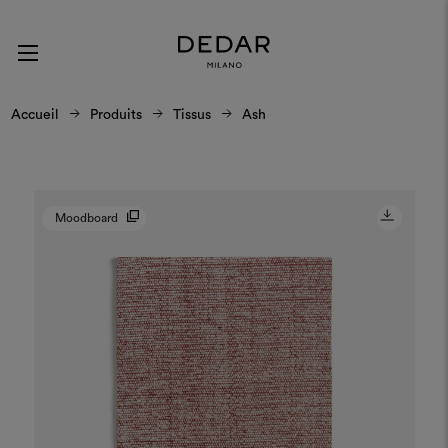
Accueil
Produits
Tissus
Ash
Moodboard