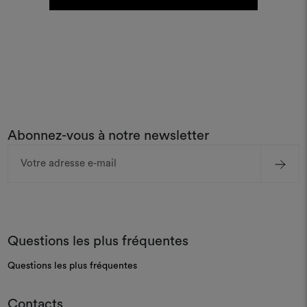
Abonnez-vous à notre newsletter
Adresse
e-
mail
Questions les plus fréquentes
Questions les plus fréquentes
Contacts