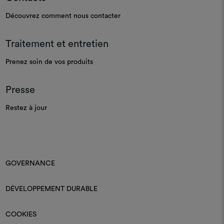
Découvrez comment nous contacter
Traitement et entretien
Prenez soin de vos produits
Presse
Restez à jour
GOVERNANCE
DÉVELOPPEMENT DURABLE
COOKIES