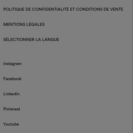
POLITIQUE DE CONFIDENTIALITÉ ET CONDITIONS DE VENTE
MENTIONS LÉGALES
SÉLECTIONNER LA LANGUE
Instagram
Facebook
Linkedin
Pinterest
Youtube