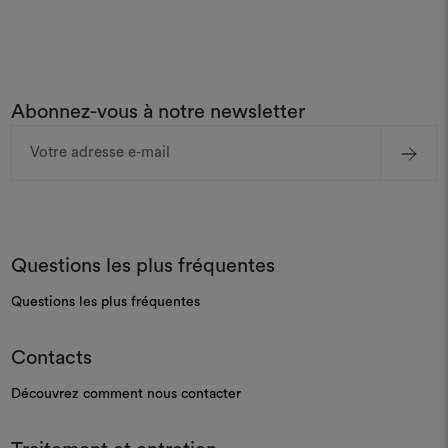
Abonnez-vous à notre newsletter
Adresse
e-
mail
Questions les plus fréquentes
Questions les plus fréquentes
Contacts
Découvrez comment nous contacter