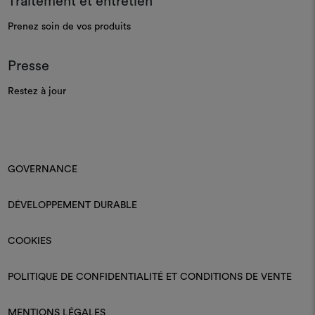
Traitement et entretien
Prenez soin de vos produits
Presse
Restez à jour
GOVERNANCE
DÉVELOPPEMENT DURABLE
COOKIES
POLITIQUE DE CONFIDENTIALITÉ ET CONDITIONS DE VENTE
MENTIONS LÉGALES