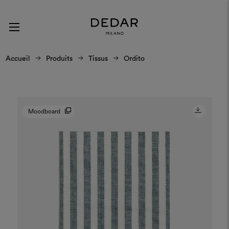
Accueil
Produits
Tissus
Ordito
Moodboard