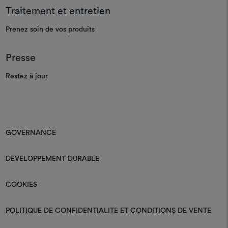
Traitement et entretien
Prenez soin de vos produits
Presse
Restez à jour
GOVERNANCE
DÉVELOPPEMENT DURABLE
COOKIES
POLITIQUE DE CONFIDENTIALITÉ ET CONDITIONS DE VENTE