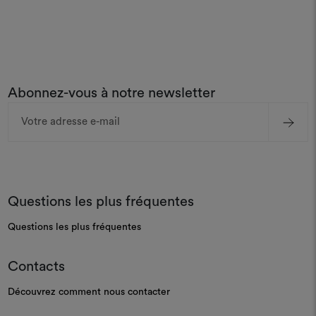
Abonnez-vous à notre newsletter
Adresse
e-
mail
Questions les plus fréquentes
Questions les plus fréquentes
Contacts
Découvrez comment nous contacter