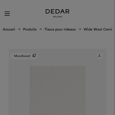
Accueil
Produits
Tissus pour rideaux
Wide Wool Cervin
Moodboard