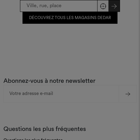
DÉCOUVREZ TOUS LES MAGASINS DEDAR
Abonnez-vous à notre newsletter
Adresse
e-
mail
Questions les plus fréquentes