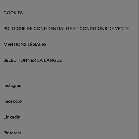
COOKIES
POLITIQUE DE CONFIDENTIALITÉ ET CONDITIONS DE VENTE
MENTIONS LÉGALES
SÉLECTIONNER LA LANGUE
Instagram
Facebook
Linkedin
Pinterest