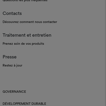
Questions les plus fréquentes
Contacts
Découvrez comment nous contacter
Traitement et entretien
Prenez soin de vos produits
Presse
Restez à jour
GOVERNANCE
DÉVELOPPEMENT DURABLE