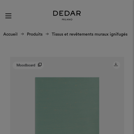
Accueil
Produits
Tissus et revêtements muraux ignifugés
Moodboard