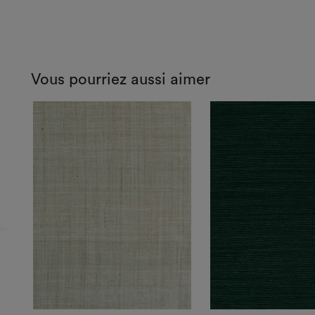
Vous pourriez aussi aimer