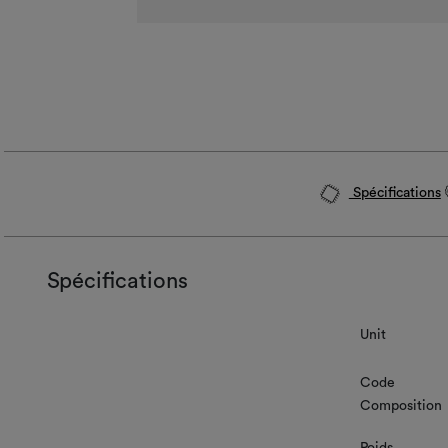
Spécifications
Spécifications
Unit
Code
Composition