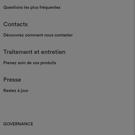
Questions les plus fréquentes
Contacts
Découvrez comment nous contacter
Traitement et entretien
Prenez soin de vos produits
Presse
Restez à jour
GOVERNANCE