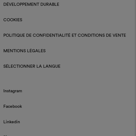
DÉVELOPPEMENT DURABLE
COOKIES
POLITIQUE DE CONFIDENTIALITÉ ET CONDITIONS DE VENTE
MENTIONS LÉGALES
SÉLECTIONNER LA LANGUE
Instagram
Facebook
Linkedin