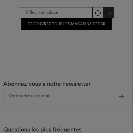
DÉCOUVREZ TOUS LES MAGASINS DEDAR
Abonnez-vous à notre newsletter
Adresse
e-
mail
Questions les plus fréquentes