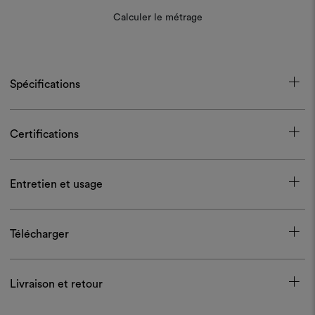
Calculer le métrage
Spécifications
Certifications
Entretien et usage
Télécharger
Livraison et retour