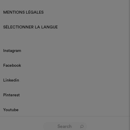
MENTIONS LÉGALES
SÉLECTIONNER LA LANGUE
Instagram
Facebook
Linkedin
Pinterest
Youtube
© 2026 Dedar P.IVA 03187590157