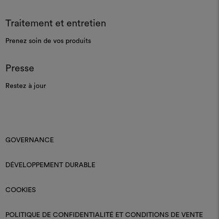
Traitement et entretien
Prenez soin de vos produits
Presse
Restez à jour
GOVERNANCE
DÉVELOPPEMENT DURABLE
COOKIES
POLITIQUE DE CONFIDENTIALITÉ ET CONDITIONS DE VENTE