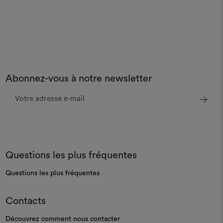
Abonnez-vous à notre newsletter
Adresse
e-
mail
Questions les plus fréquentes
Questions les plus fréquentes
Contacts
Découvrez comment nous contacter