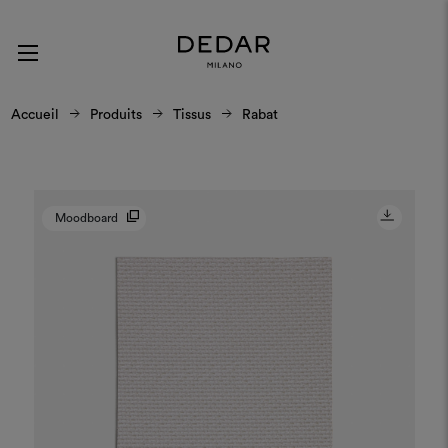
Accueil
Produits
Tissus
Rabat
Moodboard