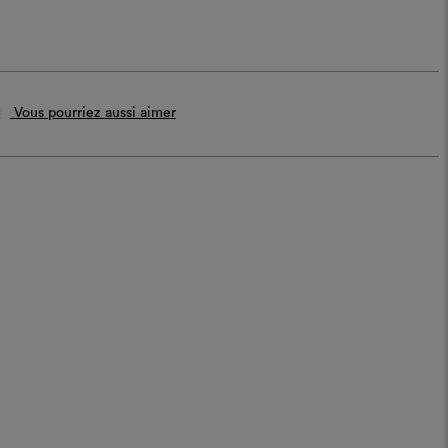
Vous pourriez aussi aimer