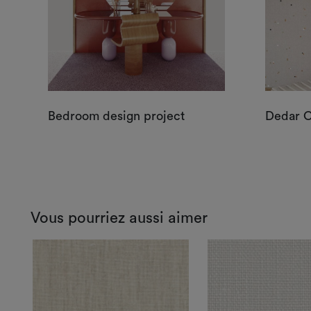
Bedroom design project
Dedar 
Vous pourriez aussi aimer