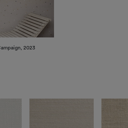
Campaign, 2023