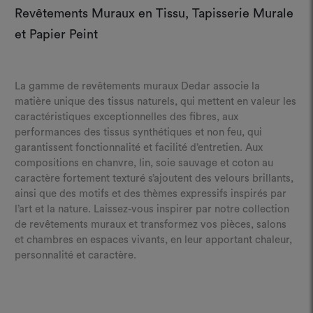
Revêtements Muraux en Tissu, Tapisserie Murale
et Papier Peint
La gamme de revêtements muraux Dedar associe la
matière unique des tissus naturels, qui mettent en valeur les
caractéristiques exceptionnelles des fibres, aux
performances des tissus synthétiques et non feu, qui
garantissent fonctionnalité et facilité d’entretien. Aux
compositions en chanvre, lin, soie sauvage et coton au
caractère fortement texturé s’ajoutent des velours brillants,
ainsi que des motifs et des thèmes expressifs inspirés par
l’art et la nature. Laissez-vous inspirer par notre collection
de revêtements muraux et transformez vos pièces, salons
et chambres en espaces vivants, en leur apportant chaleur,
personnalité et caractère.