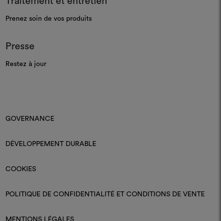
Traitement et entretien
Prenez soin de vos produits
Presse
Restez à jour
GOVERNANCE
DÉVELOPPEMENT DURABLE
COOKIES
POLITIQUE DE CONFIDENTIALITÉ ET CONDITIONS DE VENTE
MENTIONS LÉGALES