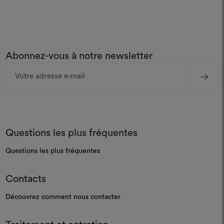
Abonnez-vous à notre newsletter
Adresse
e-
mail
Questions les plus fréquentes
Questions les plus fréquentes
Contacts
Découvrez comment nous contacter