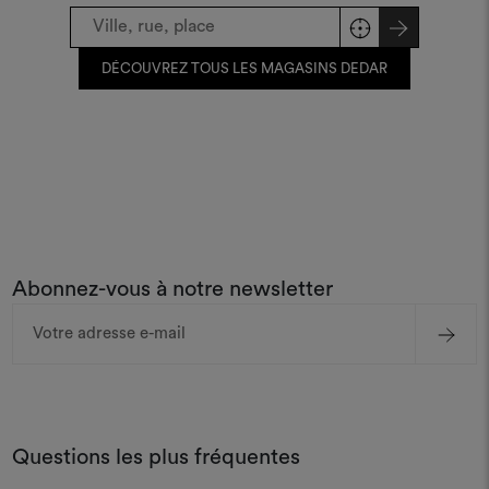
DÉCOUVREZ TOUS LES MAGASINS DEDAR
Abonnez-vous à notre newsletter
Adresse
e-
mail
Questions les plus fréquentes