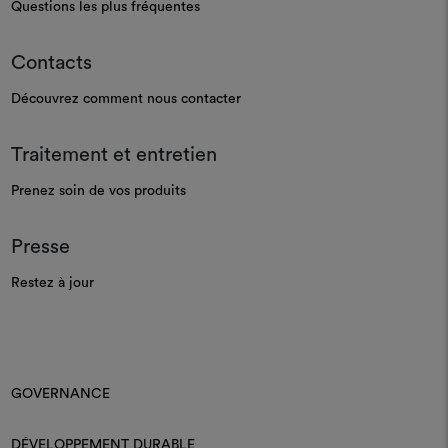
Questions les plus fréquentes
Contacts
Découvrez comment nous contacter
Traitement et entretien
Prenez soin de vos produits
Presse
Restez à jour
GOVERNANCE
DÉVELOPPEMENT DURABLE