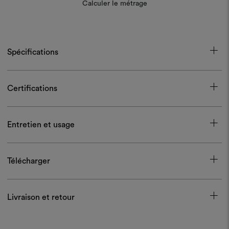
Calculer le métrage
Spécifications
Certifications
Entretien et usage
Télécharger
Livraison et retour