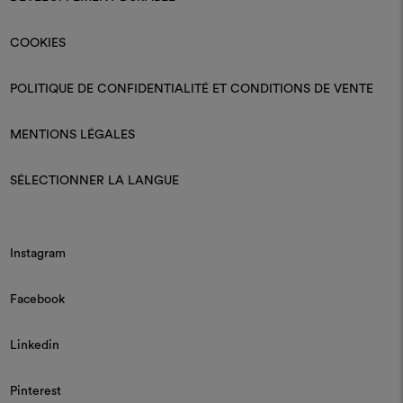
COOKIES
POLITIQUE DE CONFIDENTIALITÉ ET CONDITIONS DE VENTE
MENTIONS LÉGALES
SÉLECTIONNER LA LANGUE
Instagram
Facebook
Linkedin
Pinterest