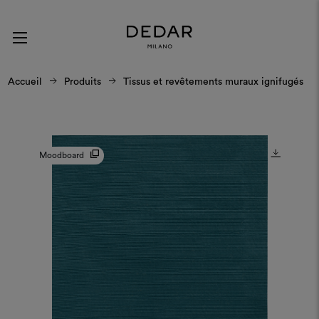
Accueil
Produits
Tissus et revêtements muraux ignifugés
Moodboard