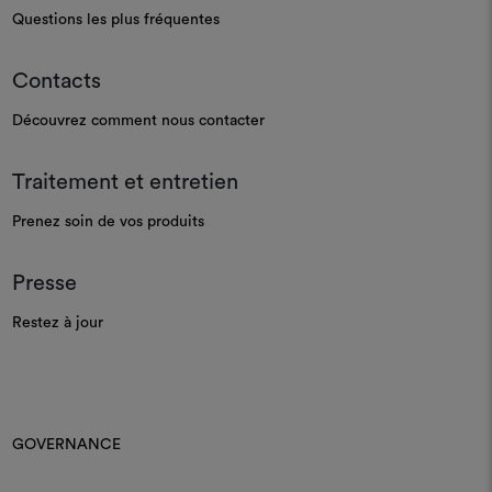
Questions les plus fréquentes
Contacts
Découvrez comment nous contacter
Traitement et entretien
Prenez soin de vos produits
Presse
Restez à jour
GOVERNANCE