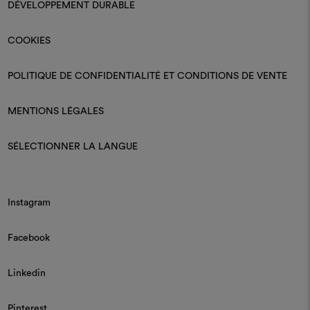
DÉVELOPPEMENT DURABLE
COOKIES
POLITIQUE DE CONFIDENTIALITÉ ET CONDITIONS DE VENTE
MENTIONS LÉGALES
SÉLECTIONNER LA LANGUE
Instagram
Facebook
Linkedin
Pinterest