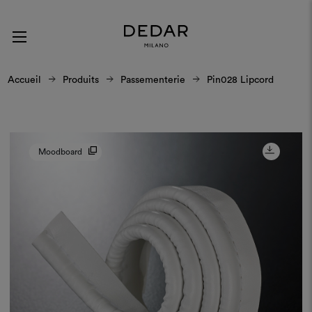
Accueil
Produits
Passementerie
Pin028 Lipcord
Moodboard