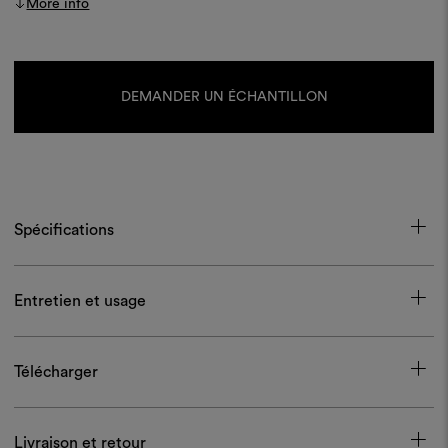
More info
Stock
actuel :
DEMANDER UN ÉCHANTILLON
Spécifications
Entretien et usage
Télécharger
Livraison et retour