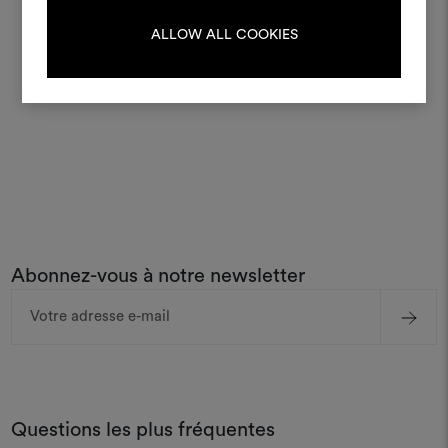
ALLOW ALL COOKIES
S'IDENTIFIER
DÉCOUVREZ TOUS LES MAGASINS DEDAR
REGISTER
Abonnez-vous à notre newsletter
Adresse
e-
mail
Questions les plus fréquentes