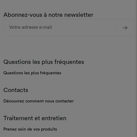
Abonnez-vous à notre newsletter
Adresse
e-
mail
Questions les plus fréquentes
Questions les plus fréquentes
Contacts
Découvrez comment nous contacter
Traitement et entretien
Prenez soin de vos produits