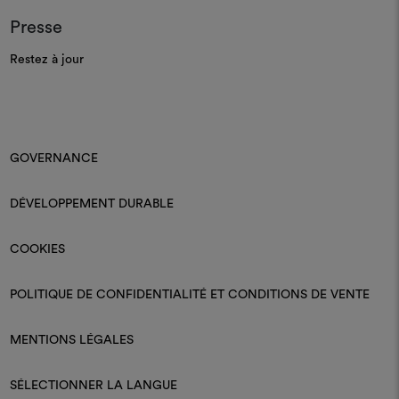
Presse
Restez à jour
GOVERNANCE
DÉVELOPPEMENT DURABLE
COOKIES
POLITIQUE DE CONFIDENTIALITÉ ET CONDITIONS DE VENTE
MENTIONS LÉGALES
SÉLECTIONNER LA LANGUE