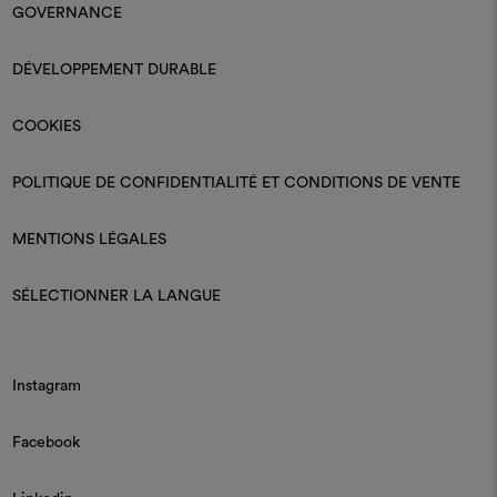
GOVERNANCE
DÉVELOPPEMENT DURABLE
COOKIES
POLITIQUE DE CONFIDENTIALITÉ ET CONDITIONS DE VENTE
MENTIONS LÉGALES
SÉLECTIONNER LA LANGUE
Instagram
Facebook