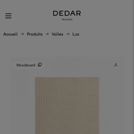
Accueil
Produits
Voiles
Lux
Moodboard