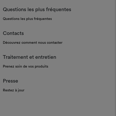
Questions les plus fréquentes
Questions les plus fréquentes
Contacts
Découvrez comment nous contacter
Traitement et entretien
Prenez soin de vos produits
Presse
Restez à jour