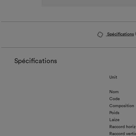
Spécifications
Spécifications
Unit
Nom
Code
Composition
Poids
Laize
Raccord horiz
Raccord verti