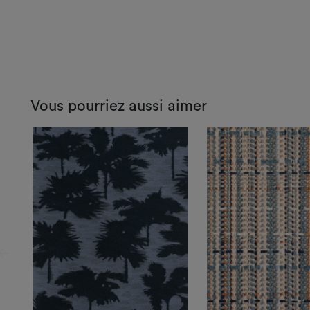
Vous pourriez aussi aimer