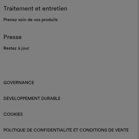
Traitement et entretien
Prenez soin de vos produits
Presse
Restez à jour
GOVERNANCE
DÉVELOPPEMENT DURABLE
COOKIES
POLITIQUE DE CONFIDENTIALITÉ ET CONDITIONS DE VENTE