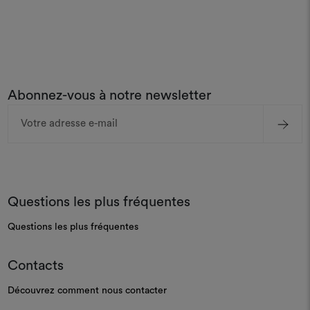
Abonnez-vous à notre newsletter
Adresse
e-
mail
Questions les plus fréquentes
Questions les plus fréquentes
Contacts
Découvrez comment nous contacter