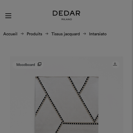
Accueil
Produits
Tissus jacquard
Intarsiato
Moodboard