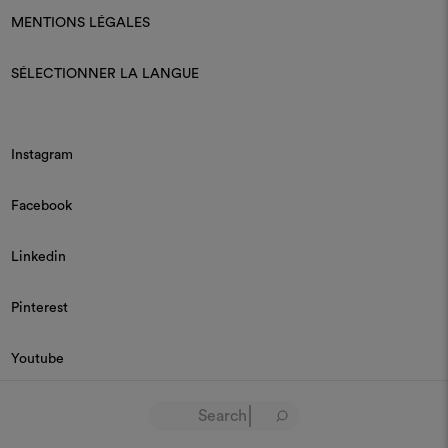
MENTIONS LÉGALES
SÉLECTIONNER LA LANGUE
Instagram
Facebook
Linkedin
Pinterest
Youtube
© 2026 Dedar P.IVA 03187590157