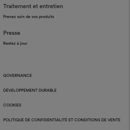
Traitement et entretien
Prenez soin de vos produits
Presse
Restez à jour
GOVERNANCE
DÉVELOPPEMENT DURABLE
COOKIES
POLITIQUE DE CONFIDENTIALITÉ ET CONDITIONS DE VENTE