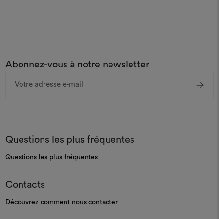
Abonnez-vous à notre newsletter
Adresse
e-
mail
Questions les plus fréquentes
Questions les plus fréquentes
Contacts
Découvrez comment nous contacter