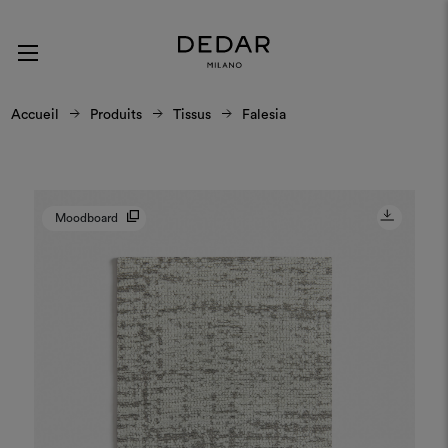
Accueil
Produits
Tissus
Falesia
Moodboard