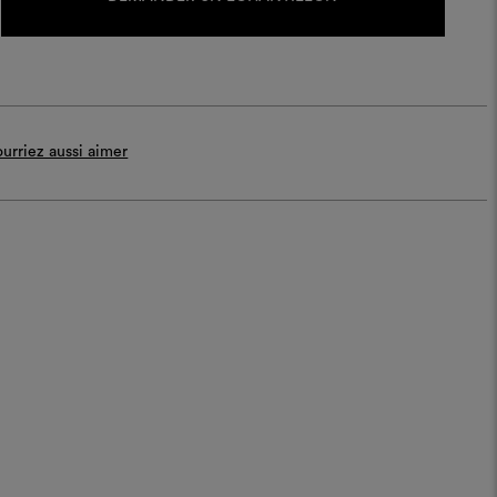
urriez aussi aimer