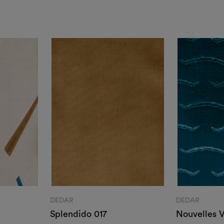
DEDAR
DEDAR
Splendido 017
Nouvelles 