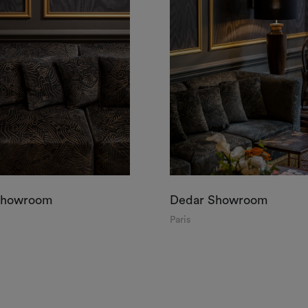
Showroom
Dedar Showroom
Paris