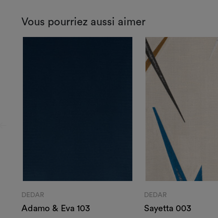
Vous pourriez aussi aimer
DEDAR
DEDAR
Adamo & Eva 103
Sayetta 003