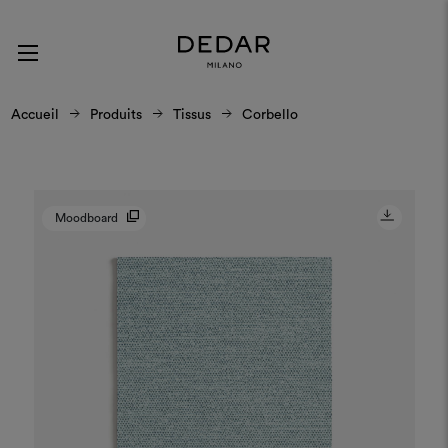
Accueil
Produits
Tissus
Corbello
Moodboard