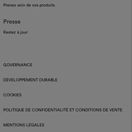
Prenez soin de vos produits
Presse
Restez à jour
GOVERNANCE
DÉVELOPPEMENT DURABLE
COOKIES
POLITIQUE DE CONFIDENTIALITÉ ET CONDITIONS DE VENTE
MENTIONS LÉGALES