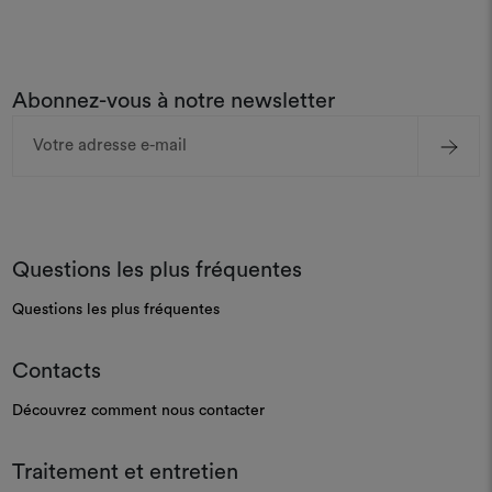
Abonnez-vous à notre newsletter
Adresse
e-
mail
Questions les plus fréquentes
Questions les plus fréquentes
Contacts
Découvrez comment nous contacter
Traitement et entretien