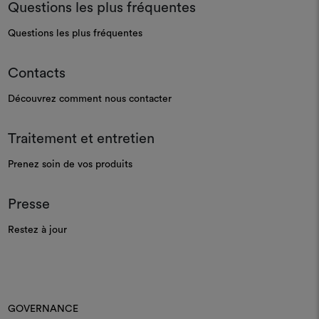
Questions les plus fréquentes
Questions les plus fréquentes
Contacts
Découvrez comment nous contacter
Traitement et entretien
Prenez soin de vos produits
Presse
Restez à jour
GOVERNANCE