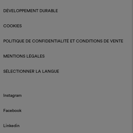
DÉVELOPPEMENT DURABLE
COOKIES
POLITIQUE DE CONFIDENTIALITÉ ET CONDITIONS DE VENTE
MENTIONS LÉGALES
SÉLECTIONNER LA LANGUE
Instagram
Facebook
Linkedin