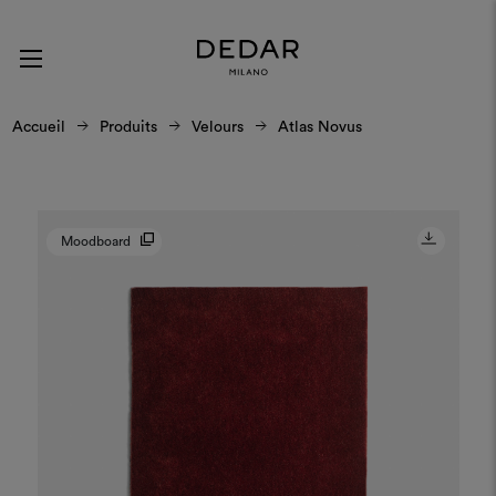
Accueil
Produits
Velours
Atlas Novus
Moodboard