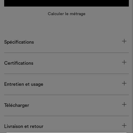
Calculer le métrage
Spécifications
Certifications
Entretien et usage
Télécharger
Livraison et retour