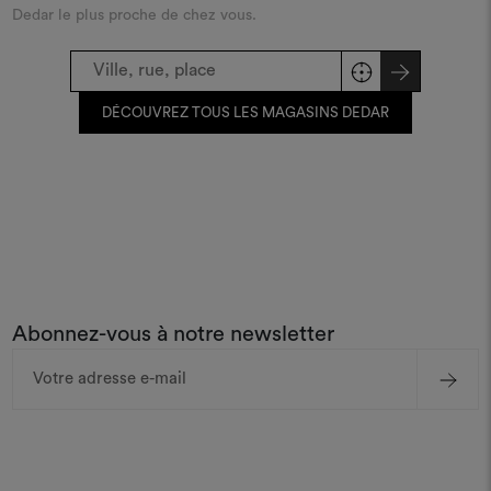
Dedar le plus proche de chez vous.
DÉCOUVREZ TOUS LES MAGASINS DEDAR
Abonnez-vous à notre newsletter
Adresse
e-
mail