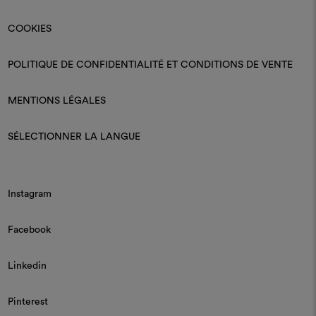
COOKIES
POLITIQUE DE CONFIDENTIALITÉ ET CONDITIONS DE VENTE
MENTIONS LÉGALES
SÉLECTIONNER LA LANGUE
Instagram
Facebook
Linkedin
Pinterest