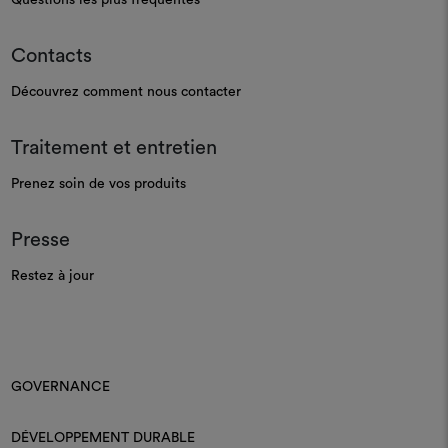
Contacts
Découvrez comment nous contacter
Traitement et entretien
Prenez soin de vos produits
Presse
Restez à jour
GOVERNANCE
DÉVELOPPEMENT DURABLE