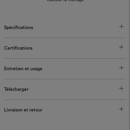
Spécifications
Certifications
Entretien et usage
Télécharger
Livraison et retour