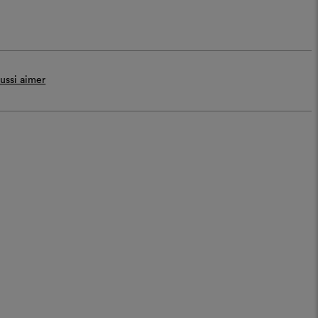
ussi aimer