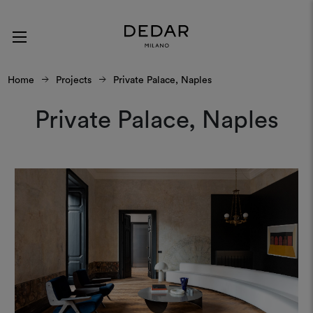
Home
Projects
Private Palace, Naples
Private Palace, Naples