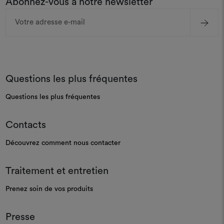
Abonnez-vous à notre newsletter
Adresse
e-
mail
Questions les plus fréquentes
Questions les plus fréquentes
Contacts
Découvrez comment nous contacter
Traitement et entretien
Prenez soin de vos produits
Presse