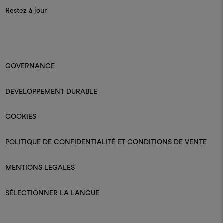
Restez à jour
GOVERNANCE
DÉVELOPPEMENT DURABLE
COOKIES
POLITIQUE DE CONFIDENTIALITÉ ET CONDITIONS DE VENTE
MENTIONS LÉGALES
SÉLECTIONNER LA LANGUE