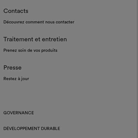
Contacts
Découvrez comment nous contacter
Traitement et entretien
Prenez soin de vos produits
Presse
Restez à jour
GOVERNANCE
DÉVELOPPEMENT DURABLE