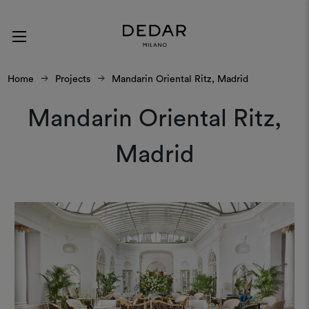
Home
Projects
Mandarin Oriental Ritz, Madrid
Mandarin Oriental Ritz,
Madrid