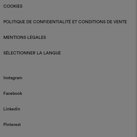
COOKIES
POLITIQUE DE CONFIDENTIALITÉ ET CONDITIONS DE VENTE
MENTIONS LÉGALES
SÉLECTIONNER LA LANGUE
Instagram
Facebook
Linkedin
Pinterest