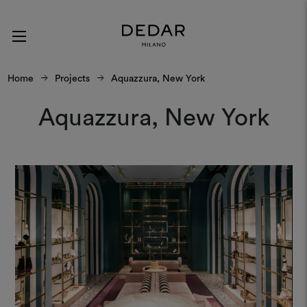
Home
Projects
Aquazzura, New York
Aquazzura, New York