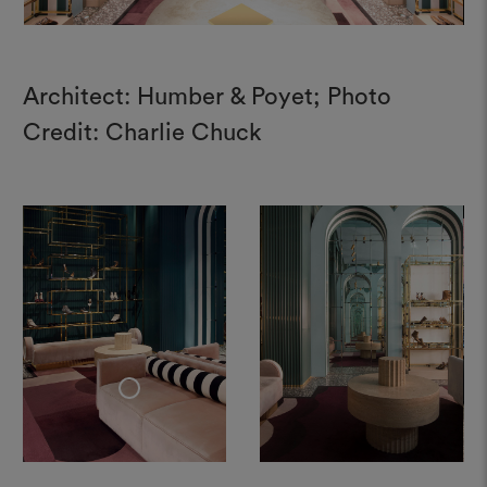
Architect: Humber & Poyet; Photo
Credit: Charlie Chuck
+