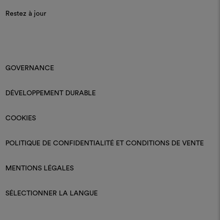
Restez à jour
GOVERNANCE
DÉVELOPPEMENT DURABLE
COOKIES
POLITIQUE DE CONFIDENTIALITÉ ET CONDITIONS DE VENTE
MENTIONS LÉGALES
SÉLECTIONNER LA LANGUE