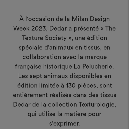
À l'occasion de la Milan Design
Week 2023, Dedar a présenté « The
Texture Society », une édition
spéciale d'animaux en tissus, en
collaboration avec la marque
française historique La Pelucherie.
Les sept animaux disponibles en
édition limitée à 130 pièces, sont
entièrement réalisés dans des tissus
Dedar de la collection Texturologie,
qui utilise la matière pour
s'exprimer.