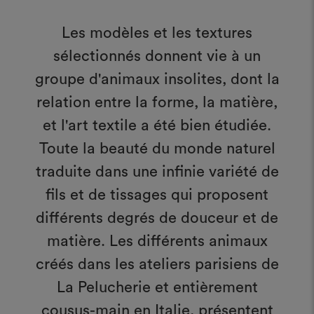
Les modèles et les textures
sélectionnés donnent vie à un
groupe d'animaux insolites, dont la
relation entre la forme, la matière,
et l'art textile a été bien étudiée.
Toute la beauté du monde naturel
traduite dans une infinie variété de
fils et de tissages qui proposent
différents degrés de douceur et de
matière. Les différents animaux
créés dans les ateliers parisiens de
La Pelucherie et entièrement
cousus-main en Italie, présentent