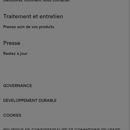
Découvrez comment nous contacter
Traitement et entretien
Prenez soin de vos produits
Presse
Restez à jour
GOVERNANCE
DÉVELOPPEMENT DURABLE
COOKIES