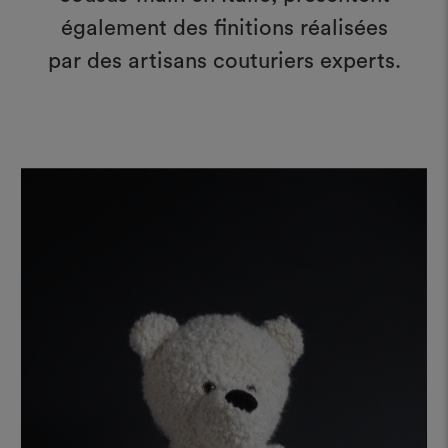
également des finitions réalisées
par des artisans couturiers experts.