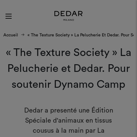
Accueil
« The Texture Society » La Pelucherie Et Dedar. Pour 
« The Texture Society » La
Pelucherie et Dedar. Pour
soutenir Dynamo Camp
Dedar a presenté une Édition
Spéciale d'animaux en tissus
cousus à la main par La