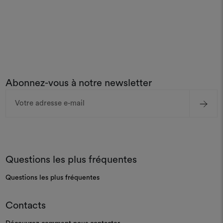
Abonnez-vous à notre newsletter
Adresse
e-
mail
Questions les plus fréquentes
Questions les plus fréquentes
Contacts