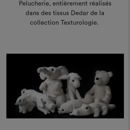
Pelucherie, entièrement réalisés
dans des tissus Dedar de la
collection Texturologie.