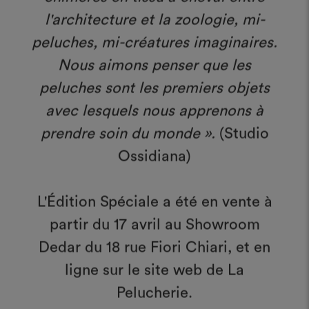
l'architecture et la zoologie, mi-
peluches, mi-créatures imaginaires.
Nous aimons penser que les
peluches sont les premiers objets
avec lesquels nous apprenons à
prendre soin du monde ».
(Studio
Ossidiana)
L'Édition Spéciale a été en vente à
partir du 17 avril au Showroom
Dedar du 18 rue Fiori Chiari, et en
ligne sur le site web de La
Pelucherie.