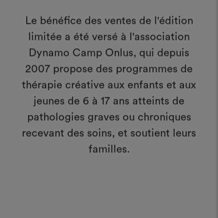
Le bénéfice des ventes de l'édition
limitée a été versé à l'association
Dynamo Camp Onlus, qui depuis
2007 propose des programmes de
thérapie créative aux enfants et aux
jeunes de 6 à 17 ans atteints de
pathologies graves ou chroniques
recevant des soins, et soutient leurs
familles.