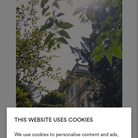
THIS WEBSITE USES COOKIES
We use cookies to personalise content and ads,