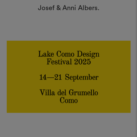
Josef & Anni Albers.