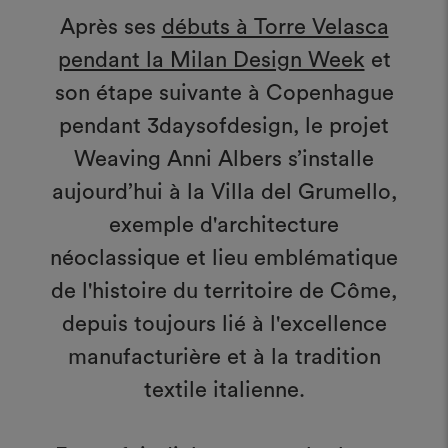
Après ses
débuts à Torre Velasca
pendant la Milan Design Week
et
son étape suivante à Copenhague
pendant 3daysofdesign, le projet
Weaving Anni Albers s’installe
aujourd’hui à la Villa del Grumello,
exemple d'architecture
néoclassique et lieu emblématique
de l'histoire du territoire de Côme,
depuis toujours lié à l'excellence
manufacturière et à la tradition
textile italienne.