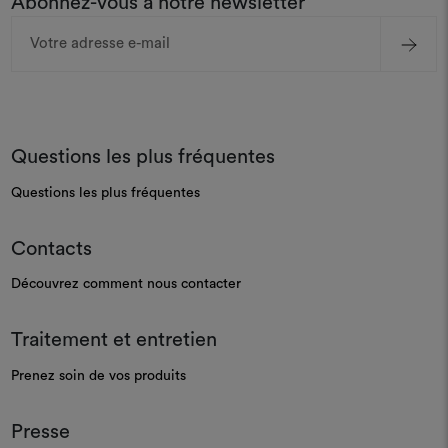
Abonnez-vous à notre newsletter
Adresse
e-
mail
Questions les plus fréquentes
Questions les plus fréquentes
Contacts
Découvrez comment nous contacter
Traitement et entretien
Prenez soin de vos produits
Presse