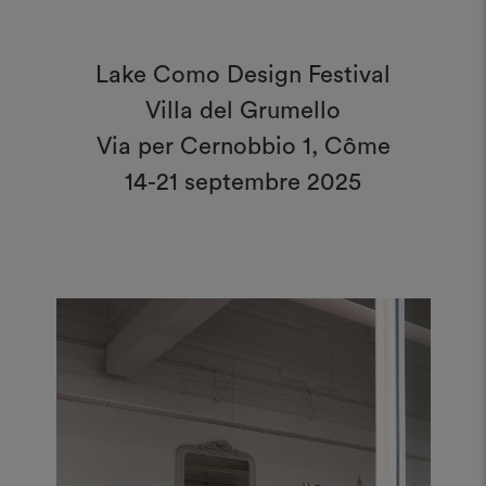
Lake Como Design Festival
Villa del Grumello
Via per Cernobbio 1, Côme
14-21 septembre 2025