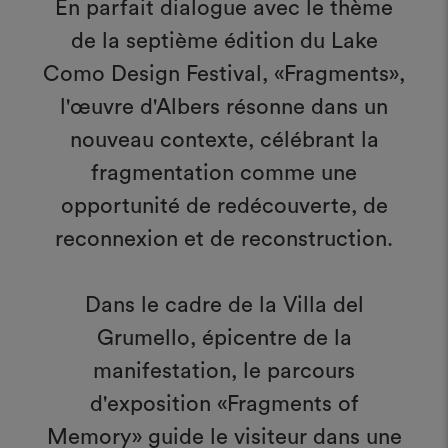
En parfait dialogue avec le thème
de la septième édition du Lake
Como Design Festival, «Fragments»,
l'œuvre d'Albers résonne dans un
nouveau contexte, célébrant la
fragmentation comme une
opportunité de redécouverte, de
reconnexion et de reconstruction.
Dans le cadre de la Villa del
Grumello, épicentre de la
manifestation, le parcours
d'exposition «Fragments of
Memory» guide le visiteur dans une