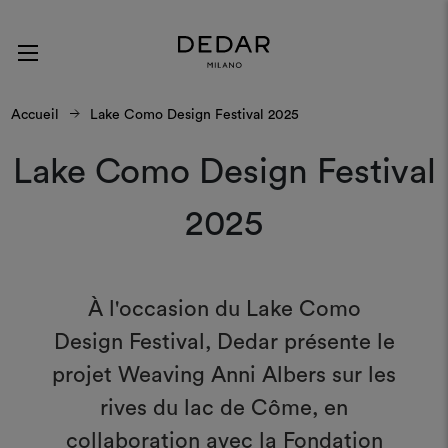
Accueil
Lake Como Design Festival 2025
Lake Como Design Festival
2025
À l'occasion du Lake Como
Design Festival, Dedar présente le
projet Weaving Anni Albers sur les
rives du lac de Côme, en
collaboration avec la Fondation