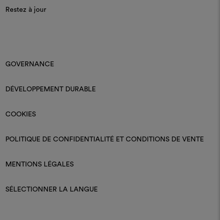
Restez à jour
GOVERNANCE
DÉVELOPPEMENT DURABLE
COOKIES
POLITIQUE DE CONFIDENTIALITÉ ET CONDITIONS DE VENTE
MENTIONS LÉGALES
SÉLECTIONNER LA LANGUE