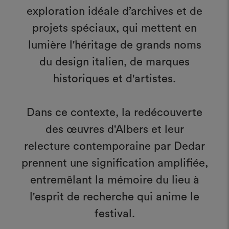
exploration idéale d’archives et de
projets spéciaux, qui mettent en
lumière l'héritage de grands noms
du design italien, de marques
historiques et d'artistes.
Dans ce contexte, la redécouverte
des œuvres d'Albers et leur
relecture contemporaine par Dedar
prennent une signification amplifiée,
entremêlant la mémoire du lieu à
l'esprit de recherche qui anime le
festival.