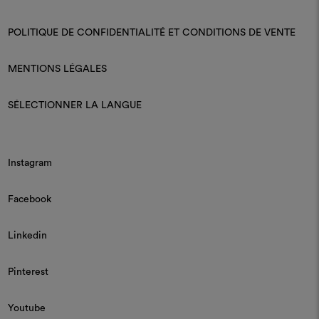
POLITIQUE DE CONFIDENTIALITÉ ET CONDITIONS DE VENTE
MENTIONS LÉGALES
SÉLECTIONNER LA LANGUE
Instagram
Facebook
Linkedin
Pinterest
Youtube