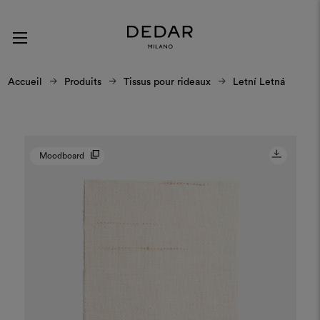
Accueil
Produits
Tissus pour rideaux
Letní Letná
Moodboard