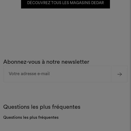
DÉCOUVREZ TOUS LES MAGASINS DEDAR
Abonnez-vous à notre newsletter
Adresse
e-
mail
Questions les plus fréquentes
Questions les plus fréquentes