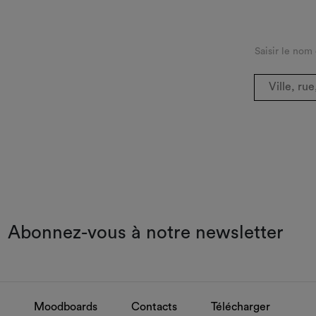
Saisir le nom
Abonnez-vous à notre newsletter
Moodboards
Contacts
Télécharger