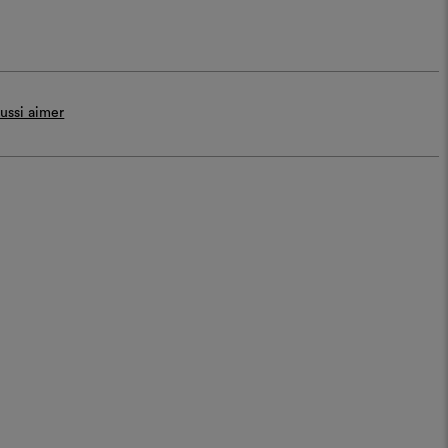
ussi aimer