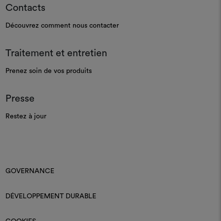
Contacts
Découvrez comment nous contacter
Traitement et entretien
Prenez soin de vos produits
Presse
Restez à jour
GOVERNANCE
DÉVELOPPEMENT DURABLE