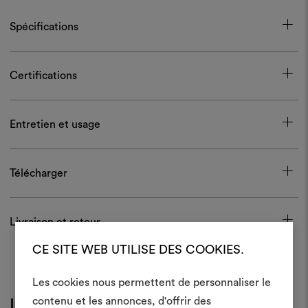
Spécifications
Certifications
Entretien et usage
Télécharger
Livraison et retour
CE SITE WEB UTILISE DES COOKIES.
Les cookies nous permettent de personnaliser le
contenu et les annonces, d'offrir des
Inspiration