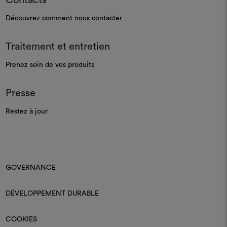
Découvrez comment nous contacter
Traitement et entretien
Prenez soin de vos produits
Presse
Restez à jour
GOVERNANCE
DÉVELOPPEMENT DURABLE
COOKIES