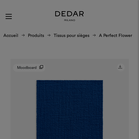
Accueil
Produits
Tissus pour sièges
A Perfect Flower
Moodboard