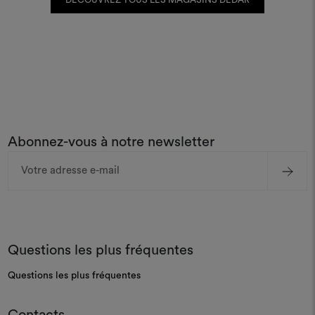
Abonnez-vous à notre newsletter
Adresse
e-
mail
Questions les plus fréquentes
Questions les plus fréquentes
Contacts