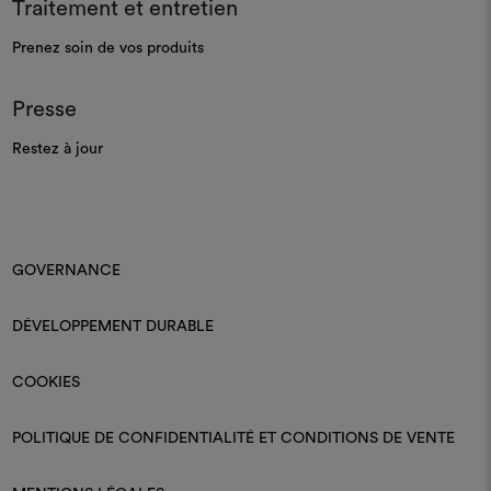
Traitement et entretien
Prenez soin de vos produits
Presse
Restez à jour
GOVERNANCE
DÉVELOPPEMENT DURABLE
COOKIES
POLITIQUE DE CONFIDENTIALITÉ ET CONDITIONS DE VENTE