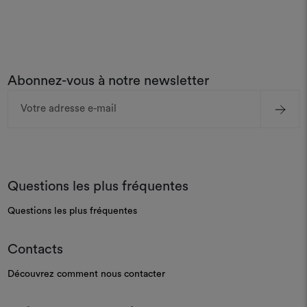
Abonnez-vous à notre newsletter
Adresse
e-
mail
Questions les plus fréquentes
Questions les plus fréquentes
Contacts
Découvrez comment nous contacter