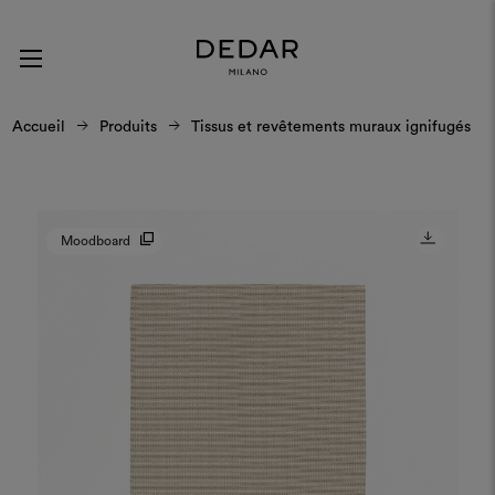
Accueil
Produits
Tissus et revêtements muraux ignifugés
Moodboard