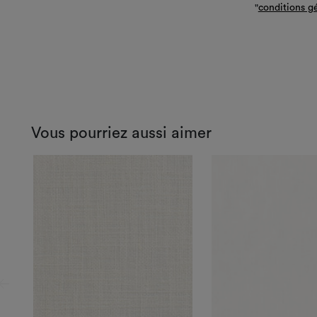
"
conditions g
Vous pourriez aussi aimer