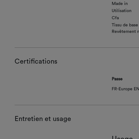
Made in
Utilisation
Cfa
Tissu de base
Revêtement m
Certifications
Passe
FR-Europe EN
Entretien et usage