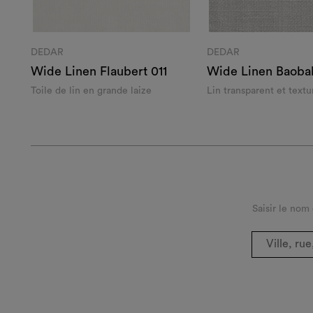
DEDAR
DEDAR
Wide Linen Flaubert 011
Wide Linen Baoba
Toile de lin en grande laize
Lin transparent et textu
Saisir le nom