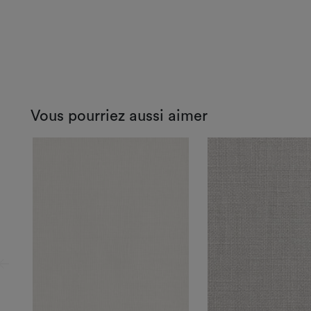
Vous pourriez aussi aimer