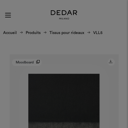
Accueil
Produits
Tissus pour rideaux
VLL5
Moodboard