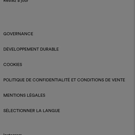
Restez à jour
GOVERNANCE
DÉVELOPPEMENT DURABLE
COOKIES
POLITIQUE DE CONFIDENTIALITÉ ET CONDITIONS DE VENTE
MENTIONS LÉGALES
SÉLECTIONNER LA LANGUE