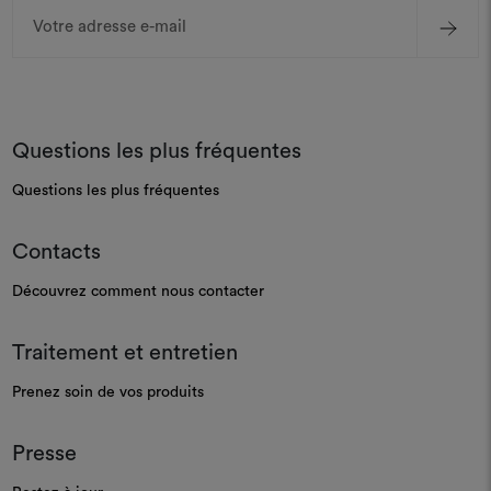
Adresse
e-
mail
Questions les plus fréquentes
Questions les plus fréquentes
Contacts
Découvrez comment nous contacter
Traitement et entretien
Prenez soin de vos produits
Presse