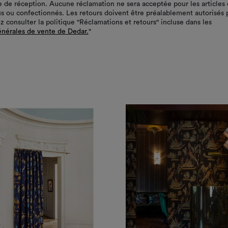
te de réception. Aucune réclamation ne sera acceptée pour les articles 
s ou confectionnés. Les retours doivent être préalablement autorisés 
z consulter la politique "Réclamations et retours" incluse dans les
énérales de vente de Dedar.
"