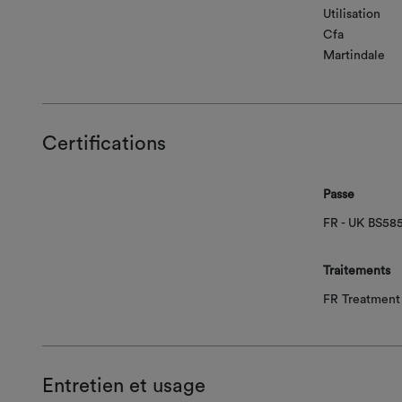
Utilisation
Cfa
Martindale
Certifications
Passe
FR - UK BS58
Traitements
FR Treatment 
Entretien et usage