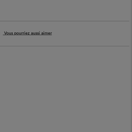
Vous pourriez aussi aimer