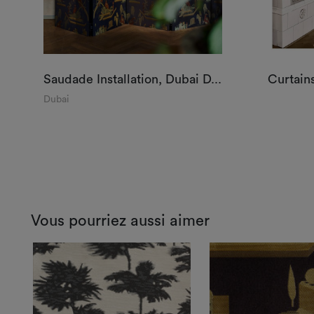
Saudade Installation, Dubai D...
Curtain
Dubai
Vous pourriez aussi aimer