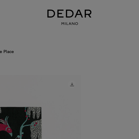
e Place