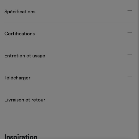
Spécifications
Certifications
Entretien et usage
Télécharger
Livraison et retour
Inspiration