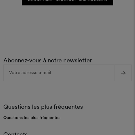
Abonnez-vous à notre newsletter
Adresse
e-
mail
Questions les plus fréquentes
Questions les plus fréquentes
Contacts