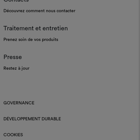
Découvrez comment nous contacter
Traitement et entretien
Prenez soin de vos produits
Presse
Restez à jour
GOVERNANCE
DÉVELOPPEMENT DURABLE
COOKIES