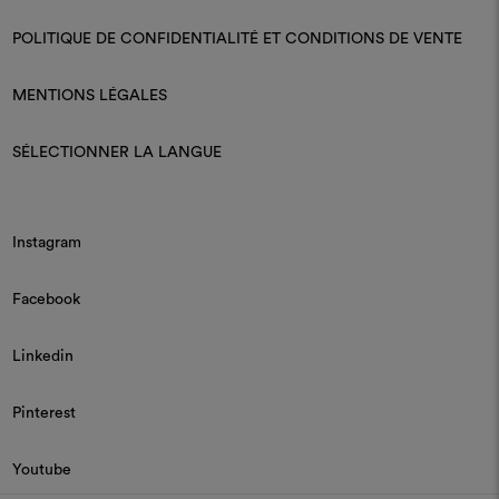
POLITIQUE DE CONFIDENTIALITÉ ET CONDITIONS DE VENTE
MENTIONS LÉGALES
SÉLECTIONNER LA LANGUE
Instagram
Facebook
Linkedin
Pinterest
Youtube