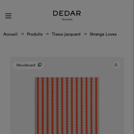
Accueil
Produits
Tissus jacquard
Strange Loves
Moodboard