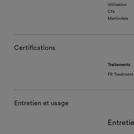
Utilisation
Cfa
Martindale
Certifications
Traitements
FR Treatment 
Entretien et usage
Entreti