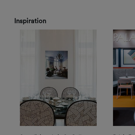
Inspiration