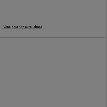
Vous pourriez aussi aimer