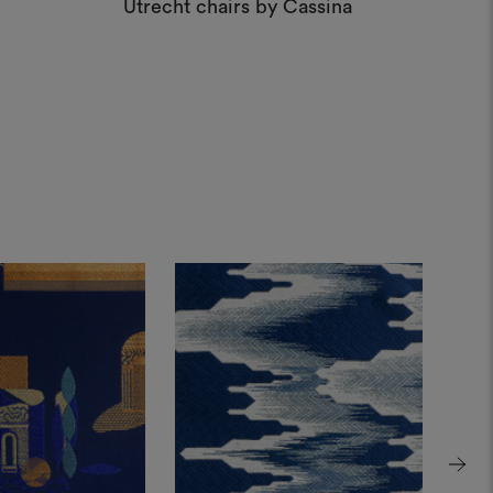
Utrecht chairs by Cassina