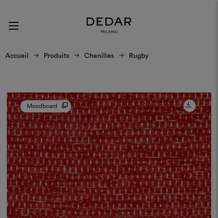
Accueil
Produits
Chenilles
Rugby
Moodboard