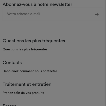
Abonnez-vous à notre newsletter
Adresse
e-
mail
Questions les plus fréquentes
Questions les plus fréquentes
Contacts
Découvrez comment nous contacter
Traitement et entretien
Prenez soin de vos produits