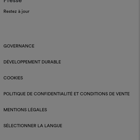
Presse
Restez à jour
GOVERNANCE
DÉVELOPPEMENT DURABLE
COOKIES
POLITIQUE DE CONFIDENTIALITÉ ET CONDITIONS DE VENTE
MENTIONS LÉGALES
SÉLECTIONNER LA LANGUE