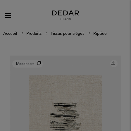
Accueil
Produits
Tissus pour sièges
Riptide
Moodboard