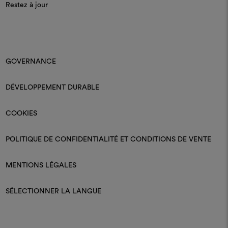
Restez à jour
GOVERNANCE
DÉVELOPPEMENT DURABLE
COOKIES
POLITIQUE DE CONFIDENTIALITÉ ET CONDITIONS DE VENTE
MENTIONS LÉGALES
SÉLECTIONNER LA LANGUE