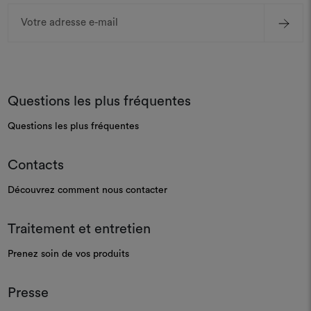
Adresse
e-
mail
Questions les plus fréquentes
Questions les plus fréquentes
Contacts
Découvrez comment nous contacter
Traitement et entretien
Prenez soin de vos produits
Presse