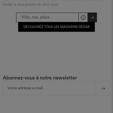
Dedar le plus proche de chez vous.
DÉCOUVREZ TOUS LES MAGASINS DEDAR
Abonnez-vous à notre newsletter
Adresse
e-
mail