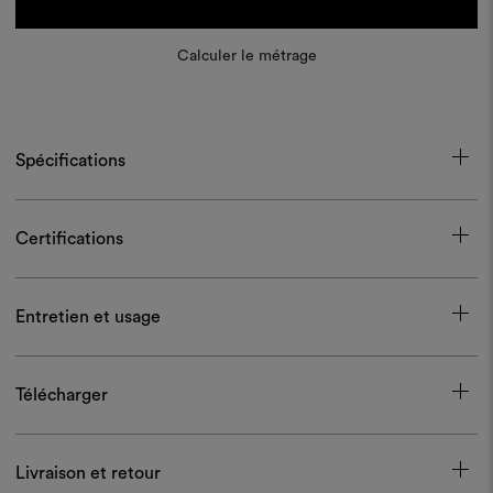
Calculer le métrage
Spécifications
Certifications
Entretien et usage
Télécharger
Livraison et retour