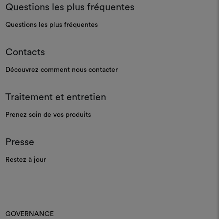
Questions les plus fréquentes
Questions les plus fréquentes
Contacts
Découvrez comment nous contacter
Traitement et entretien
Prenez soin de vos produits
Presse
Restez à jour
GOVERNANCE