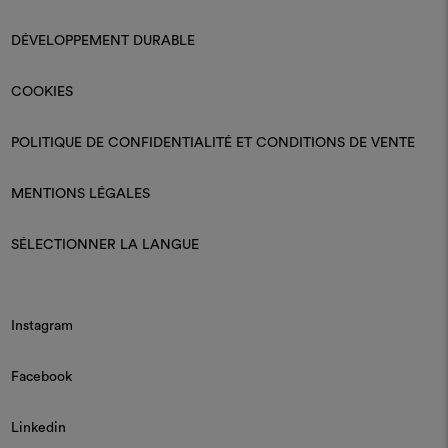
DÉVELOPPEMENT DURABLE
COOKIES
POLITIQUE DE CONFIDENTIALITÉ ET CONDITIONS DE VENTE
MENTIONS LÉGALES
SÉLECTIONNER LA LANGUE
Instagram
Facebook
Linkedin