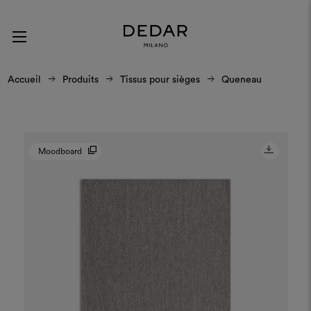
Accueil
Produits
Tissus pour sièges
Queneau
Moodboard