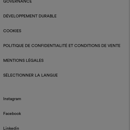
GOVERNANCE
DÉVELOPPEMENT DURABLE
COOKIES
POLITIQUE DE CONFIDENTIALITÉ ET CONDITIONS DE VENTE
MENTIONS LÉGALES
SÉLECTIONNER LA LANGUE
Instagram
Facebook
Linkedin