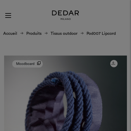
Accueil
Produits
Tissus outdoor
Pod007 Lipcord
Moodboard