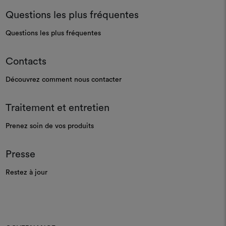
Questions les plus fréquentes
Questions les plus fréquentes
Contacts
Découvrez comment nous contacter
Traitement et entretien
Prenez soin de vos produits
Presse
Restez à jour