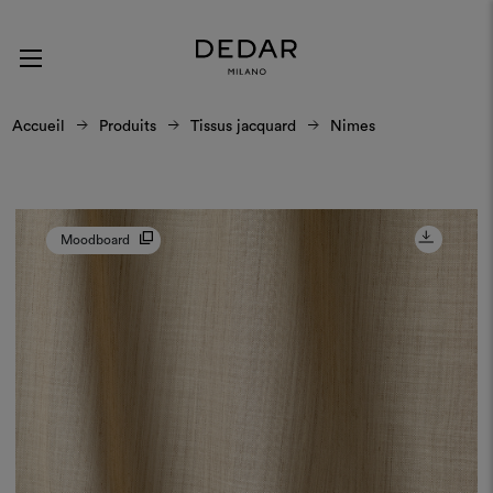
Accueil
Produits
Tissus jacquard
Nimes
Moodboard