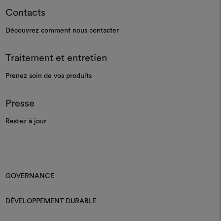
Contacts
Découvrez comment nous contacter
Traitement et entretien
Prenez soin de vos produits
Presse
Restez à jour
GOVERNANCE
DÉVELOPPEMENT DURABLE