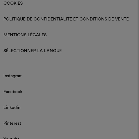
COOKIES
POLITIQUE DE CONFIDENTIALITÉ ET CONDITIONS DE VENTE
MENTIONS LÉGALES
SÉLECTIONNER LA LANGUE
Instagram
Facebook
Linkedin
Pinterest