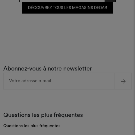
DÉCOUVREZ TOUS LES MAGASINS DEDAR
Abonnez-vous à notre newsletter
Adresse
e-
mail
Questions les plus fréquentes
Questions les plus fréquentes