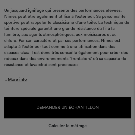
Un jacquard ignifuge qui présente des performances élevées,
Nimes peut être également utilisé à l’extérieur. Sa personnalité
sportive peut rappeler le classicisme d’une toile. La technique de
teinture spéciale garantit une grande résistance du fil à la
lumière, aux agents atmosphériques, aux moisissures et au
chlore. Par son caractère et par ses performances, Nimes est
adapté à l’extérieur tout comme à une utilisation dans des
espaces clos: il est donc très conseillé également pour créer des
rideaux dans des environnements “frontaliers” où sa capacité de
résistance et lavabilité sont précieuses.
More info
Stock
actuel :
DEMANDER UN ÉCHANTILLON
Calculer le métrage