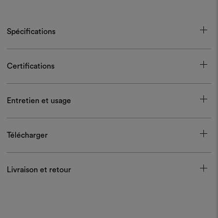
Spécifications
Certifications
Entretien et usage
Télécharger
Livraison et retour