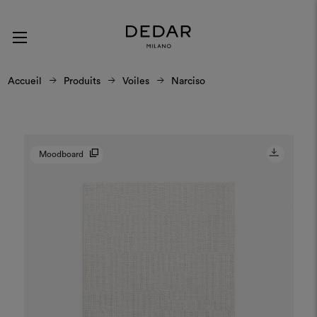
Accueil
Produits
Voiles
Narciso
Moodboard