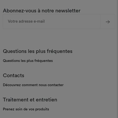
Abonnez-vous à notre newsletter
Adresse
e-
mail
Questions les plus fréquentes
Questions les plus fréquentes
Contacts
Découvrez comment nous contacter
Traitement et entretien
Prenez soin de vos produits