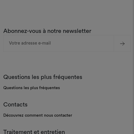
Abonnez-vous à notre newsletter
Adresse
e-
mail
Questions les plus fréquentes
Questions les plus fréquentes
Contacts
Découvrez comment nous contacter
Traitement et entretien