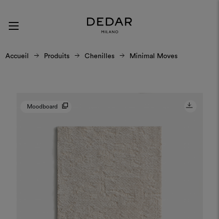
Accueil
Produits
Chenilles
Minimal Moves
Moodboard