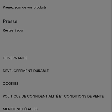
Prenez soin de vos produits
Presse
Restez à jour
GOVERNANCE
DÉVELOPPEMENT DURABLE
COOKIES
POLITIQUE DE CONFIDENTIALITÉ ET CONDITIONS DE VENTE
MENTIONS LÉGALES